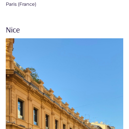
Paris (France)
Nice