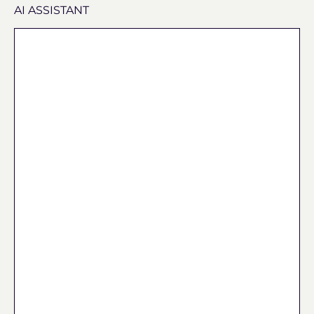
AI ASSISTANT