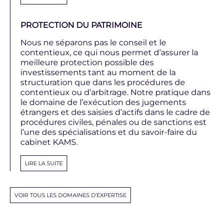
PROTECTION DU PATRIMOINE
Nous ne séparons pas le conseil et le
contentieux, ce qui nous permet d’assurer la
meilleure protection possible des
investissements tant au moment de la
structuration que dans les procédures de
contentieux ou d’arbitrage. Notre pratique dans
le domaine de l’exécution des jugements
étrangers et des saisies d’actifs dans le cadre de
procédures civiles, pénales ou de sanctions est
l’une des spécialisations et du savoir-faire du
cabinet KAMS.
LIRE LA SUITE
VOIR TOUS LES DOMAINES D'EXPERTISE