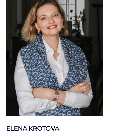
ELENA KROTOVA