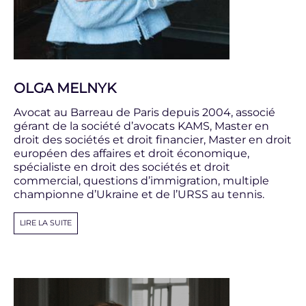
OLGA MELNYK
Avocat au Barreau de Paris depuis 2004, associé
gérant de la société d’avocats KAMS, Master en
droit des sociétés et droit financier, Master en droit
européen des affaires et droit économique,
spécialiste en droit des sociétés et droit
commercial, questions d’immigration, multiple
championne d’Ukraine et de l’URSS au tennis.
LIRE LA SUITE