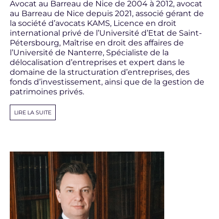
Avocat au Barreau de Nice de 2004 à 2012, avocat
au Barreau de Nice depuis 2021, associé gérant de
la société d’avocats KAMS, Licence en droit
international privé de l’Université d’Etat de Saint-
Pétersbourg, Maîtrise en droit des affaires de
l’Université de Nanterre, Spécialiste de la
délocalisation d’entreprises et expert dans le
domaine de la structuration d’entreprises, des
fonds d’investissement, ainsi que de la gestion de
patrimoines privés.
LIRE LA SUITE