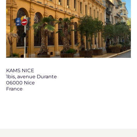
KAMS NICE
1bis, avenue Durante
06000 Nice
France