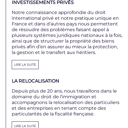
INVESTISSEMENTS PRIVÉS
Notre connaissance approfondie du droit
international privé et notre pratique unique en
France et dans d’autres pays nous permettent
de résoudre des problèmes faisant appel à
plusieurs systèmes juridiques nationaux à la fois,
ainsi que de structurer la propriété des biens
privés afin d’en assurer au mieux la protection,
la gestion et le transfert aux héritiers.
LIRE LA SUITE
LA RELOCALISATION
Depuis plus de 20 ans, nous travaillons dans le
domaine du droit de l’immigration et
accompagnons la relocalisation des particuliers
et des entreprises en tenant compte des
particularités de la fiscalité française.
LIRE LA SUITE