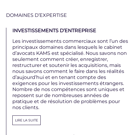
DOMAINES D’EXPERTISE
INVESTISSEMENTS D’ENTREPRISE
Les investissements commerciaux sont l’un des
principaux domaines dans lesquels le cabinet
d’avocats KAMS est spécialisé. Nous savons non
seulement comment créer, enregistrer,
restructurer et soutenir les acquisitions, mais
nous savons comment le faire dans les réalités
d’aujourd’hui et en tenant compte des
exigences pour les investissements étrangers.
Nombre de nos compétences sont uniques et
reposent sur de nombreuses années de
pratique et de résolution de problèmes pour
nos clients.
LIRE LA SUITE