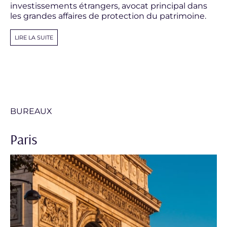
investissements étrangers, avocat principal dans
les grandes affaires de protection du patrimoine.
LIRE LA SUITE
BUREAUX
Paris