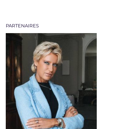
PARTENAIRES