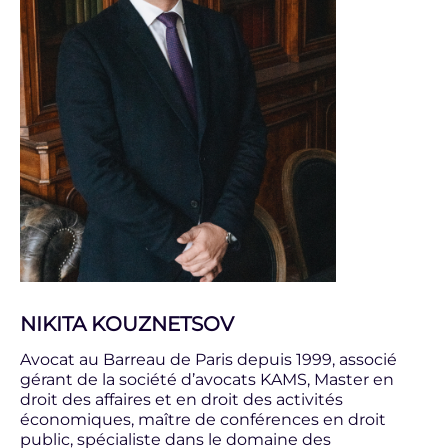
NIKITA KOUZNETSOV
Avocat au Barreau de Paris depuis 1999, associé
gérant de la société d’avocats KAMS, Master en
droit des affaires et en droit des activités
économiques, maître de conférences en droit
public, spécialiste dans le domaine des