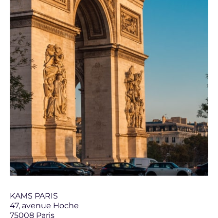
KAMS PARIS
47, avenue Hoche
75008 Paris