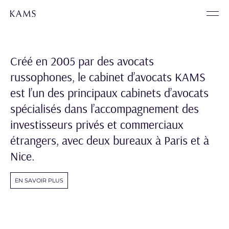
Créé en 2005 par des avocats
russophones, le cabinet d’avocats KAMS
est l’un des principaux cabinets d’avocats
spécialisés dans l’accompagnement des
investisseurs privés et commerciaux
étrangers, avec deux bureaux à Paris et à
Nice.
EN SAVOIR PLUS