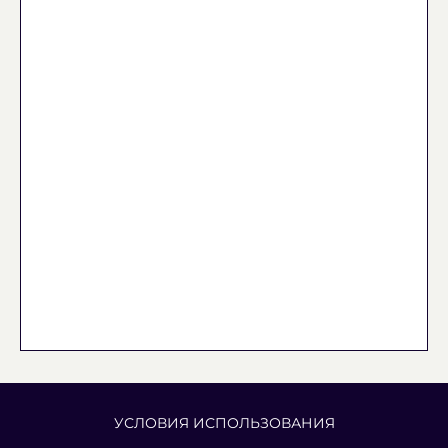
УСЛОВИЯ ИСПОЛЬЗОВАНИЯ