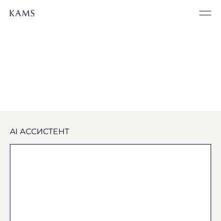
AI АССИСТЕНТ